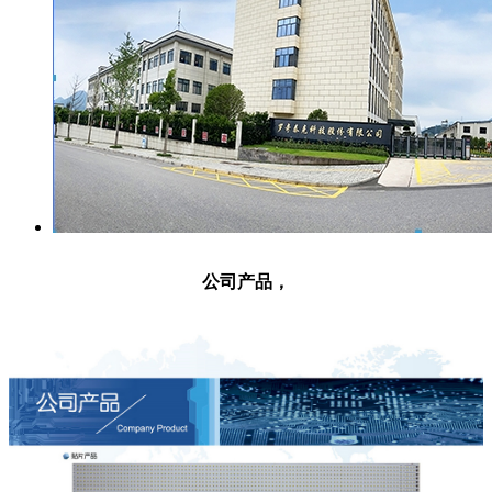
公司产品，