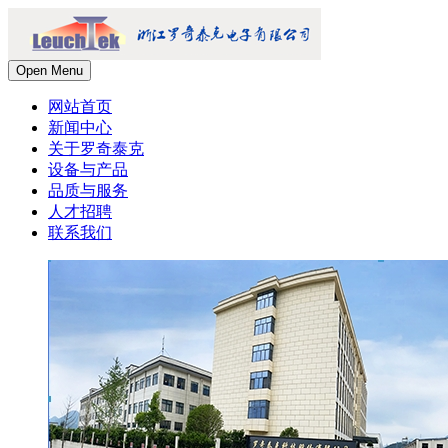
Open Menu
网站首页
新闻中心
关于罗奇泰克
设备与产品
品质与服务
人才招聘
联系我们