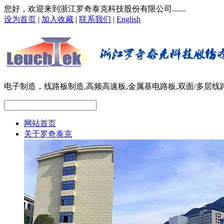
您好，欢迎来到浙江罗奇泰克科技股份有限公司.......
设为首页
|
加入收藏
|
联系我们
|
English
电子制造，线路板制造,高频高速板,金属基电路板,双面/多层线路
网站首页
关于罗奇泰克