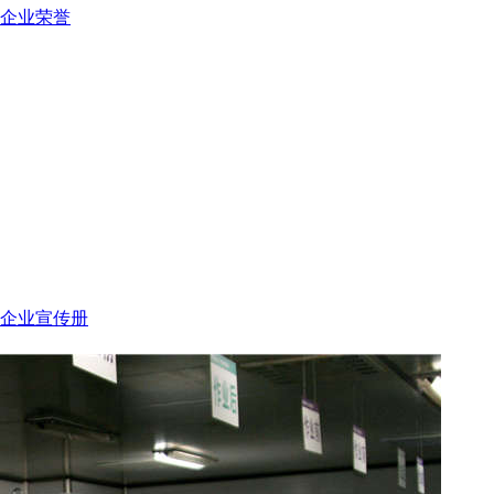
企业荣誉
企业宣传册