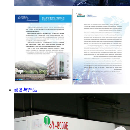
设备与产品