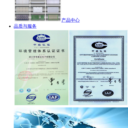
产品中心
品质与服务