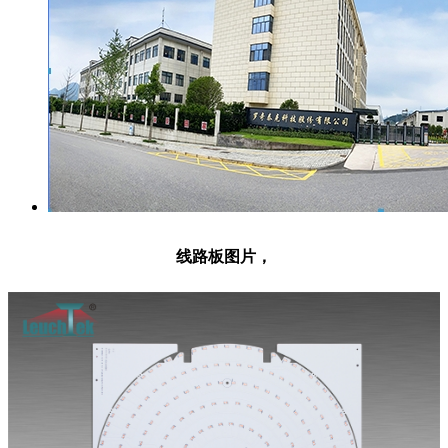
线路板图片，