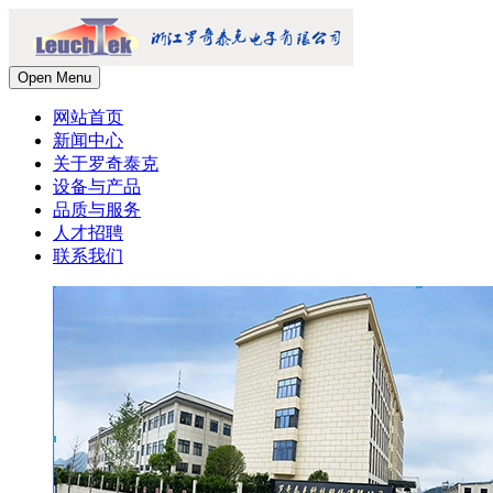
Open Menu
网站首页
新闻中心
关于罗奇泰克
设备与产品
品质与服务
人才招聘
联系我们