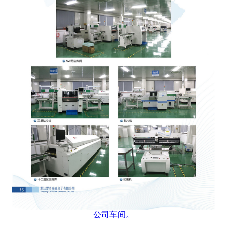
公司车间。