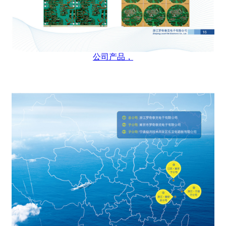
公司产品，