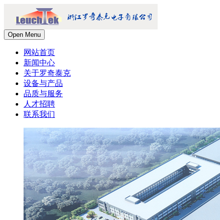
Open Menu
网站首页
新闻中心
关于罗奇泰克
设备与产品
品质与服务
人才招聘
联系我们