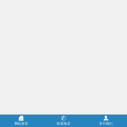
网站首页
联系电话
关于我们